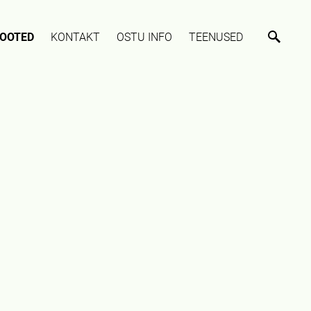
OOTED
KONTAKT
OSTU INFO
TEENUSED