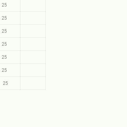
25
25
25
25
25
25
25