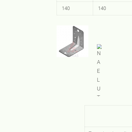
140
140