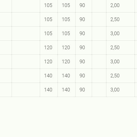
105
105
90
2,00
105
105
90
2,50
105
105
90
3,00
120
120
90
2,50
120
120
90
3,00
140
140
90
2,50
140
140
90
3,00