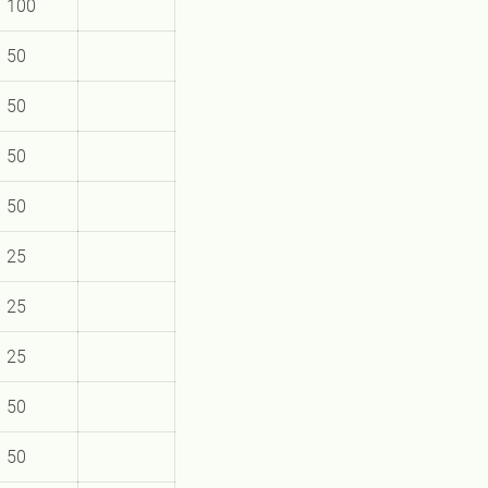
100
50
50
50
50
25
25
25
50
50