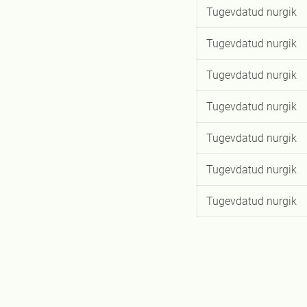
Tugevdatud nurgik
Tugevdatud nurgik
Tugevdatud nurgik
Tugevdatud nurgik
Tugevdatud nurgik
Tugevdatud nurgik
Tugevdatud nurgik