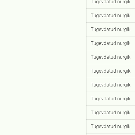
Tugevdatud nurgik
Tugevdatud nurgik
Tugevdatud nurgik
Tugevdatud nurgik
Tugevdatud nurgik
Tugevdatud nurgik
Tugevdatud nurgik
Tugevdatud nurgik
Tugevdatud nurgik
Tugevdatud nurgik