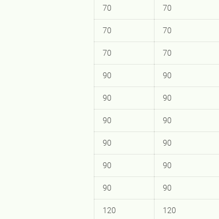
70
70
70
70
70
70
90
90
90
90
90
90
90
90
90
90
90
90
120
120