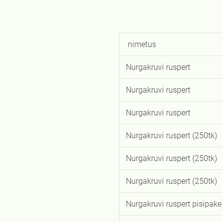
Nurga
nimetus
Nurgakruvi ruspert
Nurgakruvi ruspert
Nurgakruvi ruspert
Nurgakruvi ruspert (250tk)
Nurgakruvi ruspert (250tk)
Nurgakruvi ruspert (250tk)
Nurgakruvi ruspert pisipake