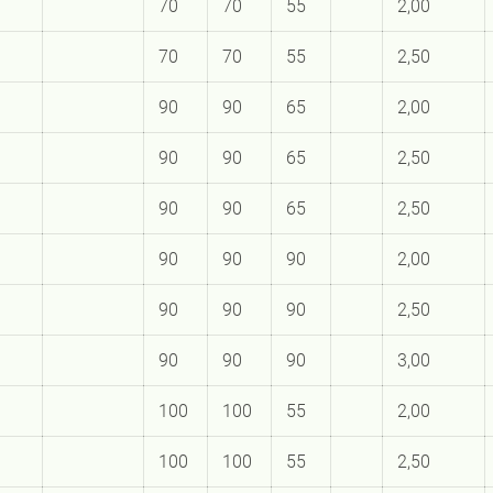
70
70
55
2,00
70
70
55
2,50
90
90
65
2,00
90
90
65
2,50
90
90
65
2,50
90
90
90
2,00
90
90
90
2,50
90
90
90
3,00
100
100
55
2,00
100
100
55
2,50