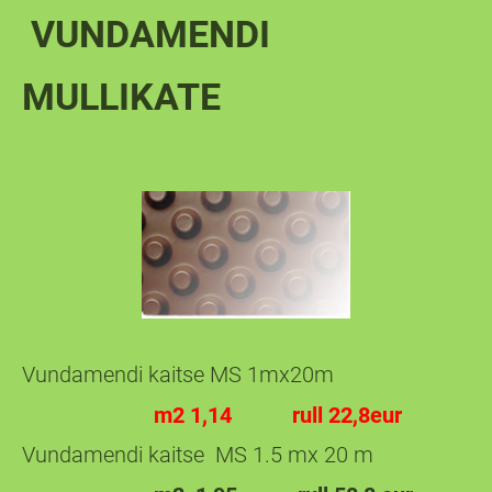
VUNDAMENDI
MULLIKATE
Vundamendi kaitse MS 1mx20m
m2 1,14 rull 22,8eur
Vundamendi kaitse MS 1.5 mx 20 m